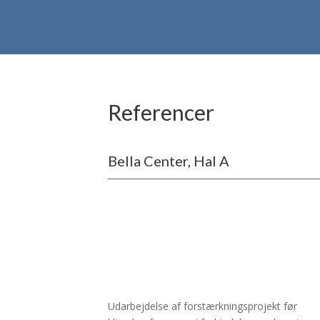
Referencer
Bella Center, Hal A
Udarbejdelse af forstærkningsprojekt før